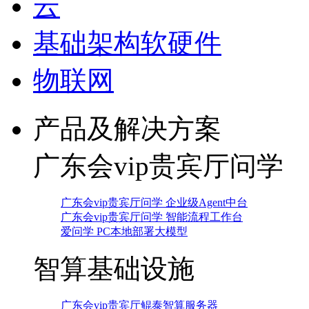
云
基础架构软硬件
物联网
产品及解决方案
广东会vip贵宾厅问学
广东会vip贵宾厅问学 企业级Agent中台
广东会vip贵宾厅问学 智能流程工作台
爱问学 PC本地部署大模型
智算基础设施
广东会vip贵宾厅鲲泰智算服务器