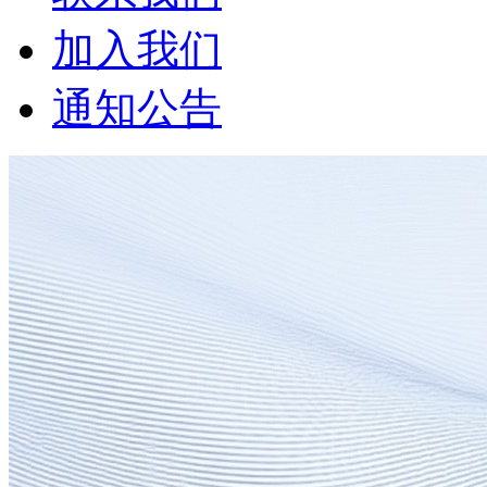
加入我们
通知公告