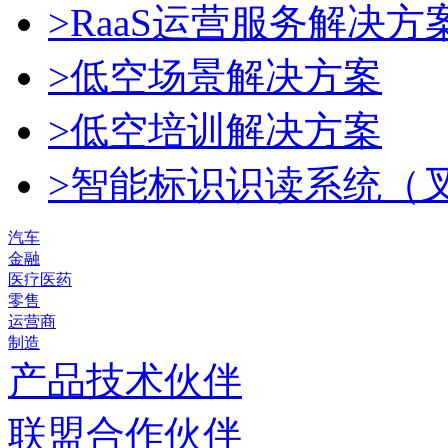
>RaaS运营服务解决方
>低空场景解决方案
>低空培训解决方案
>智能标识识读系统（
汽车
金融
医疗医药
零售
运营商
制造
产品技术伙伴
联盟合作伙伴