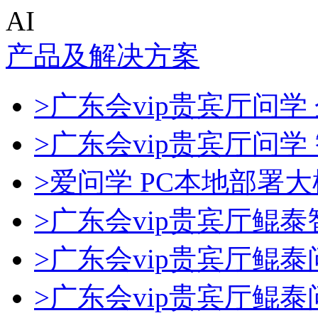
AI
产品及解决方案
>广东会vip贵宾厅问学 
>广东会vip贵宾厅问
>爱问学 PC本地部署
>广东会vip贵宾厅鲲
>广东会vip贵宾厅鲲
>广东会vip贵宾厅鲲泰问