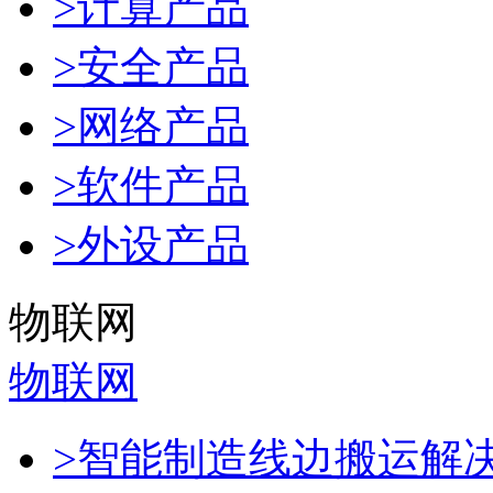
>计算产品
>安全产品
>网络产品
>软件产品
>外设产品
物联网
物联网
>智能制造线边搬运解