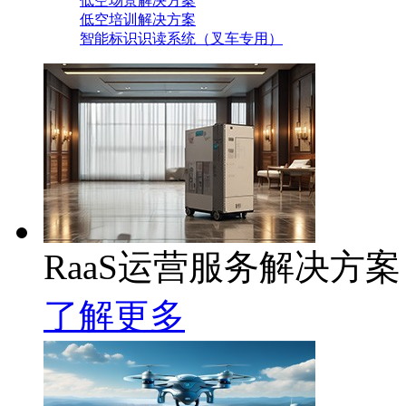
低空场景解决方案
低空培训解决方案
智能标识识读系统（叉车专用）
RaaS运营服务解决方案
了解更多