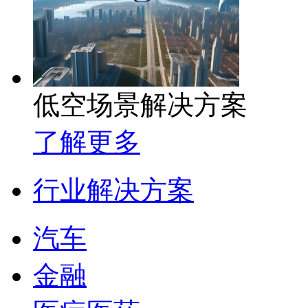
低空场景解决方案
了解更多
行业解决方案
汽车
金融