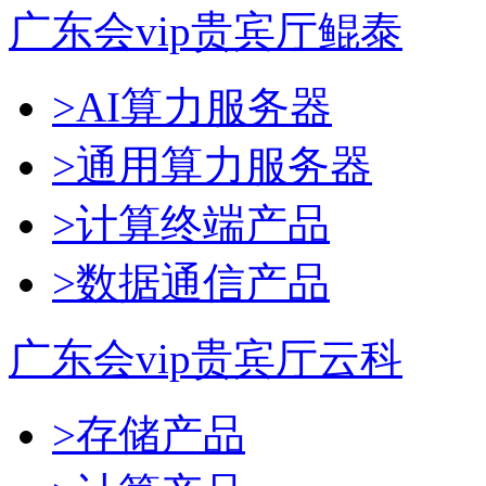
广东会vip贵宾厅鲲泰
>AI算力服务器
>通用算力服务器
>计算终端产品
>数据通信产品
广东会vip贵宾厅云科
>存储产品