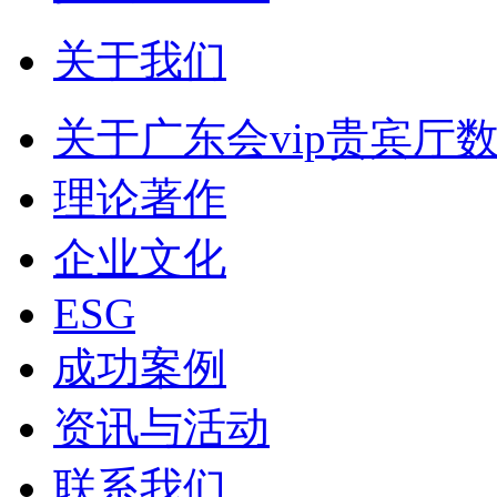
关于我们
关于广东会vip贵宾厅
理论著作
企业文化
ESG
成功案例
资讯与活动
联系我们