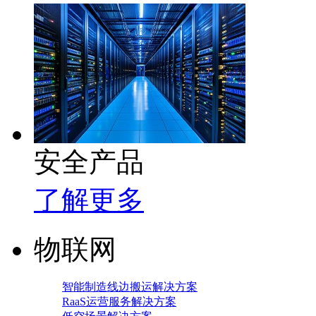
安全产品
了解更多
物联网
智能制造线边搬运解决方案
RaaS运营服务解决方案