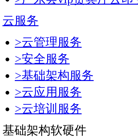
云服务
>云管理服务
>安全服务
>基础架构服务
>云应用服务
>云培训服务
基础架构软硬件