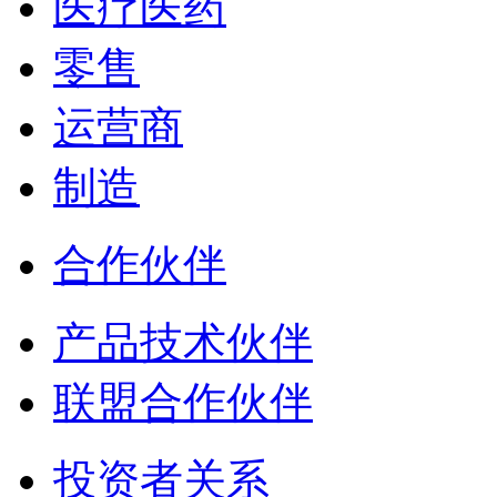
医疗医药
零售
运营商
制造
合作伙伴
产品技术伙伴
联盟合作伙伴
投资者关系