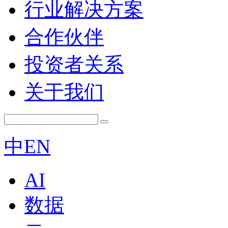
行业解决方案
合作伙伴
投资者关系
关于我们
中
EN
AI
数据