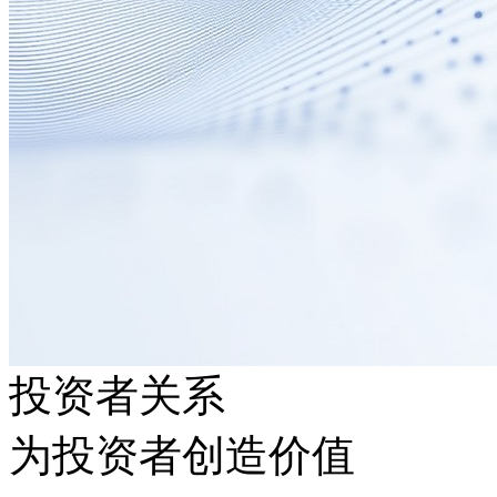
投资者关系
为投资者创造价值