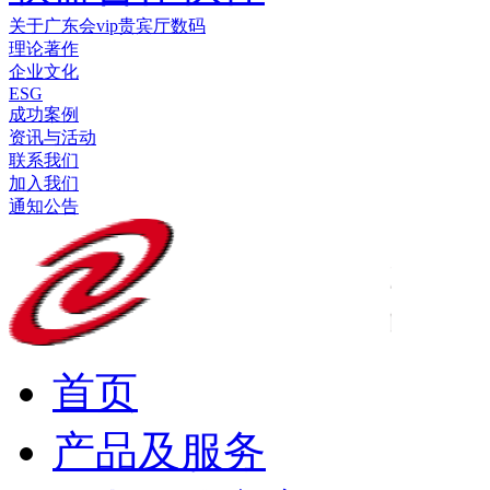
关于广东会vip贵宾厅数码
理论著作
企业文化
ESG
成功案例
资讯与活动
联系我们
加入我们
通知公告
首页
产品及服务