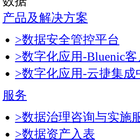
数据
产品及解决方案
>数据安全管控平台
>数字化应用-Blueni
>数字化应用-云捷集成
服务
>数据治理咨询与实施
>数据资产入表