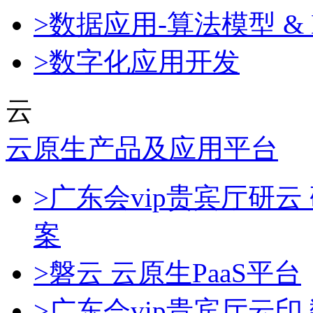
>数据应用-算法模型 & 
>数字化应用开发
云
云原生产品及应用平台
>广东会vip贵宾厅研
案
>磐云 云原生PaaS平台
>广东会vip贵宾厅云