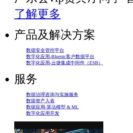
了解更多
产品及解决方案
数据安全管控平台
数字化应用-Bluenic客户数据平台
数字化应用-云捷集成中间件（ESB）
服务
数据治理咨询与实施服务
数据资产入表
数据应用-算法模型 & ML
数字化应用开发