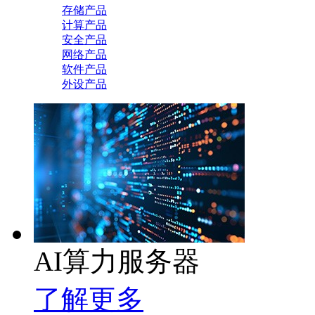
存储产品
计算产品
安全产品
网络产品
软件产品
外设产品
AI算力服务器
了解更多