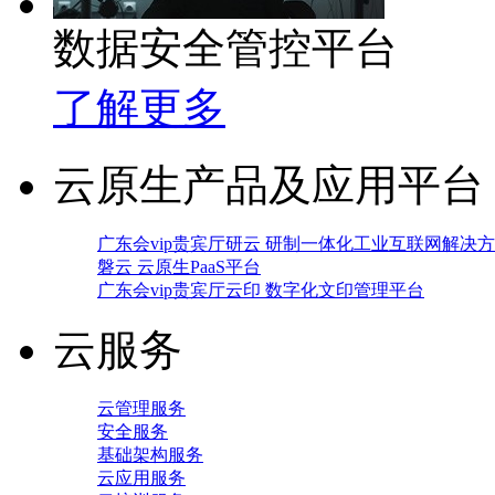
数据安全管控平台
了解更多
云原生产品及应用平台
广东会vip贵宾厅研云 研制一体化工业互联网解决
磐云 云原生PaaS平台
广东会vip贵宾厅云印 数字化文印管理平台
云服务
云管理服务
安全服务
基础架构服务
云应用服务