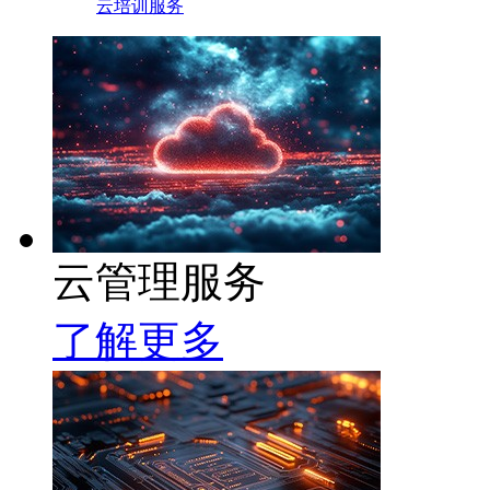
云培训服务
云管理服务
了解更多