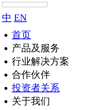
中
EN
首页
产品及服务
行业解决方案
合作伙伴
投资者关系
关于我们