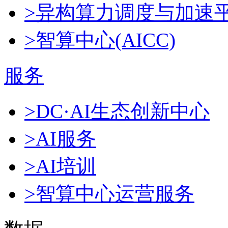
>异构算力调度与加速
>智算中心(AICC)
服务
>DC·AI生态创新中心
>AI服务
>AI培训
>智算中心运营服务