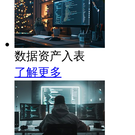
数据资产入表
了解更多